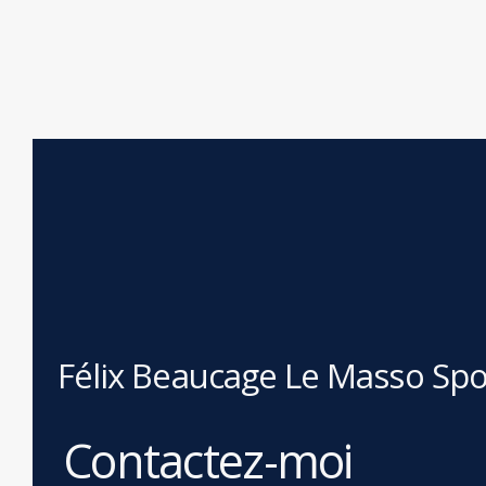
Félix Beaucage Le Masso Spo
Contactez-moi