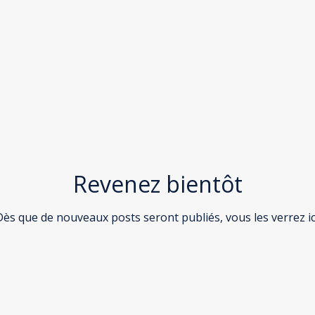
Revenez bientôt
ès que de nouveaux posts seront publiés, vous les verrez ic