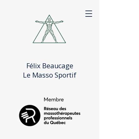
Félix Beaucage
Le Masso Sportif