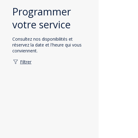
Programmer
votre service
Consultez nos disponibilités et
réservez la date et l'heure qui vous
conviennent.
Filtrer