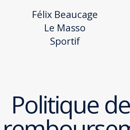
Félix Beaucage
Le Masso
Sportif
Politique de
rembourse