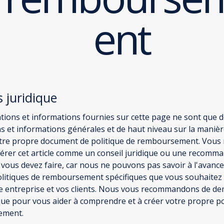
ent
s juridique
ations et informations fournies sur cette page ne sont que 
ns et informations générales et de haut niveau sur la manièr
otre propre document de politique de remboursement. Vous
érer cet article comme un conseil juridique ou une recomm
 vous devez faire, car nous ne pouvons pas savoir à l'avance
olitiques de remboursement spécifiques que vous souhaitez 
re entreprise et vos clients. Nous vous recommandons de d
ique pour vous aider à comprendre et à créer votre propre po
ement.